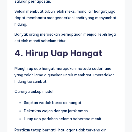
saluran pernapasan.
Selain membuat tubuh lebih rileks, mandi air hangat juga
dapat membantu mengencerkan lendir yang menyumbat
hidung.
Banyak orang merasakan pernapasan menjadi lebih lega
setelah mandi sebelum tidur.
4. Hirup Uap Hangat
Menghirup uap hangat merupakan metode sederhana
yang telah lama digunakan untuk membantu meredakan
hidung tersumbat.
Caranya cukup mudah:
Siapkan wadah berisi air hangat
Dekatkan wajah dengan jarak aman
Hirup uap perlahan selama beberapa menit
Pastikan tetap berhati-hati agar tidak terkena air