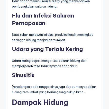
tidur dapat memicu reaksi alergi yang menyebabkan
pembengkakan saluran hidung.
Flu dan Infeksi Saluran
Pernapasan
Saat tubuh melawan infeksi, produksi lendir meningkat
sehingga hidung menjadi tersumbat.
Udara yang Terlalu Kering
Udara kering dapat mengiritasi saluran hidung dan
memperparah rasa tidak nyaman saat tidur.
Sinusitis
Peradangan pada rongga sinus juga dapat menyebabkan
hidung tersumbat yang berlangsung cukup lama.
Dampak Hidung