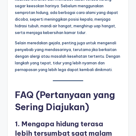
segar keesokan harinya. Sebelum menggunakan
semprotan hidung, ada berbagai cara alami yang dapat
dicoba, seperti meninggikan posisi kepala, menjaga
hidrasi tubuh, mandi air hangat, menghirup uap hangat,
serta menjaga kebersihan kamar tidur.
Selain meredakan gejala, penting juga untuk mengenali
penyebab yang mendasarinya, terutama jika berkaitan
dengan alergi atau masalah kesehatan tertentu. Dengan
langkah yang tepat, tidur yang lebih nyaman dan
pernapasan yang lebih lega dapat kembali dinikmati.
FAQ (Pertanyaan yang
Sering Diajukan)
1. Mengapa hidung terasa
lebih tersumbat saat malam