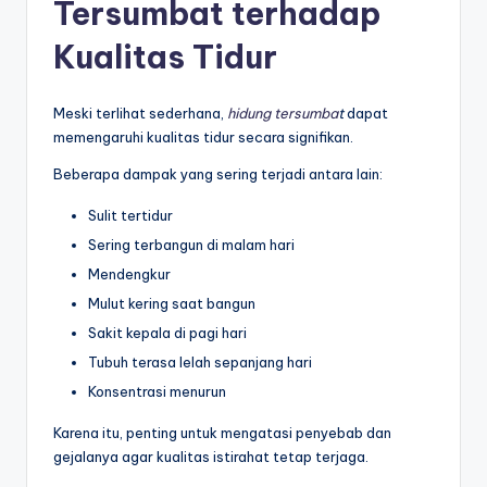
Tersumbat terhadap
Kualitas Tidur
Meski terlihat sederhana,
hidung tersumba
t
dapat
memengaruhi kualitas tidur secara signifikan.
Beberapa dampak yang sering terjadi antara lain:
Sulit tertidur
Sering terbangun di malam hari
Mendengkur
Mulut kering saat bangun
Sakit kepala di pagi hari
Tubuh terasa lelah sepanjang hari
Konsentrasi menurun
Karena itu, penting untuk mengatasi penyebab dan
gejalanya agar kualitas istirahat tetap terjaga.