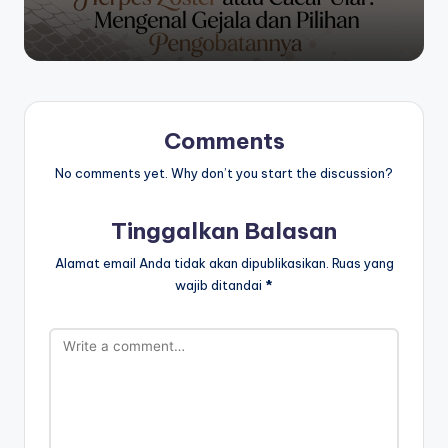
Comments
No comments yet. Why don’t you start the discussion?
Tinggalkan Balasan
Alamat email Anda tidak akan dipublikasikan.
Ruas yang
wajib ditandai
*