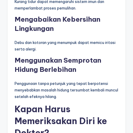
Kurang tidur dapat memengaruhi sistem imun dan
memperlambat proses pemulihan.
Mengabaikan Kebersihan
Lingkungan
Debu dan kotoran yang menumpuk dapat memicu iritasi
serta alergi.
Menggunakan Semprotan
Hidung Berlebihan
Penggunaan tanpa petunjuk yang tepat berpotensi
menyebabkan masalah hidung tersumbat kembali muncul
setelah efeknya hilang.
Kapan Harus
Memeriksakan Diri ke
Dokter?