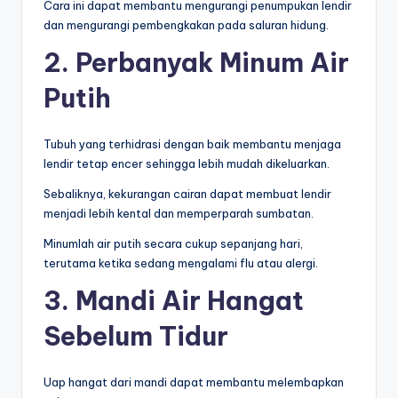
Cara ini dapat membantu mengurangi penumpukan lendir
dan mengurangi pembengkakan pada saluran hidung.
2. Perbanyak Minum Air
Putih
Tubuh yang terhidrasi dengan baik membantu menjaga
lendir tetap encer sehingga lebih mudah dikeluarkan.
Sebaliknya, kekurangan cairan dapat membuat lendir
menjadi lebih kental dan memperparah sumbatan.
Minumlah air putih secara cukup sepanjang hari,
terutama ketika sedang mengalami flu atau alergi.
3. Mandi Air Hangat
Sebelum Tidur
Uap hangat dari mandi dapat membantu melembapkan