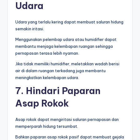
Udara
Udara yang terlalu kering dapat membuat saluran hidung
semakin iritasi.
Menggunakan pelembap udara atau humidifier dapat
membantu menjaga kelembapan ruangan sehingga
pernapasan terasa lebih nyaman.
Jika tidak memiliki humidifier, meletakkan wadah berisi
air di dalam ruangan terkadang juga membantu
meningkatkan kelembapan udara.
7. Hindari Paparan
Asap Rokok
Asap rokok dapat mengiritasi saluran pernapasan dan
memperparah hidung tersumbat.
Bahkan paparan asap rokok pasif dapat membuat gejala