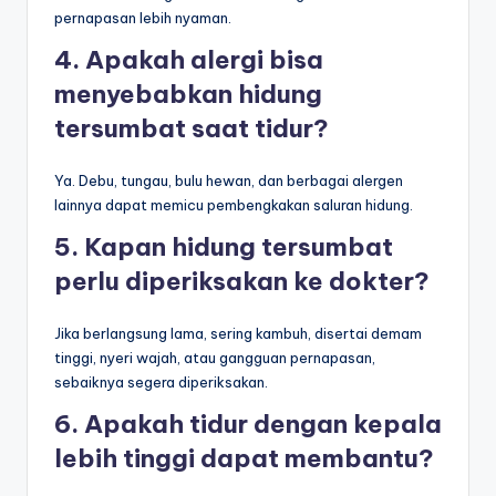
pernapasan lebih nyaman.
4. Apakah alergi bisa
menyebabkan hidung
tersumbat saat tidur?
Ya. Debu, tungau, bulu hewan, dan berbagai alergen
lainnya dapat memicu pembengkakan saluran hidung.
5. Kapan hidung tersumbat
perlu diperiksakan ke dokter?
Jika berlangsung lama, sering kambuh, disertai demam
tinggi, nyeri wajah, atau gangguan pernapasan,
sebaiknya segera diperiksakan.
6. Apakah tidur dengan kepala
lebih tinggi dapat membantu?