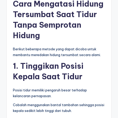
Cara Mengatasi Hidung
Tersumbat Saat Tidur
Tanpa Semprotan
Hidung
Berikut beberapa metode yang dapat dicoba untuk
membantu meredakan hidung tersumbat secara alami.
1. Tinggikan Posisi
Kepala Saat Tidur
Posisi tidur memiliki pengaruh besar terhadap
kelancaran pernapasan.
Cobalah menggunakan bantal tambahan sehingga posisi
kepala sedikit lebih tinggi dari tubuh.