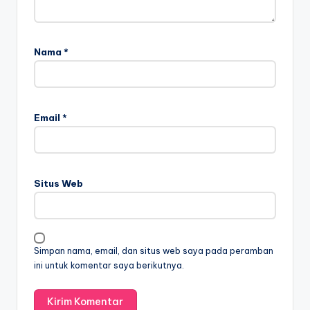
Nama
*
Email
*
Situs Web
Simpan nama, email, dan situs web saya pada peramban
ini untuk komentar saya berikutnya.