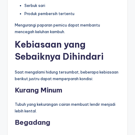
Serbuk sari
Produk pembersih tertentu
Mengurangi paparan pemicu dapat membantu
mencegah keluhan kambuh.
Kebiasaan yang
Sebaiknya Dihindari
Saat mengalami hidung tersumbat, beberapa kebiasaan
berikut justru dapat memperparah kondisi:
Kurang Minum
Tubuh yang kekurangan cairan membuat lendir menjadi
lebih kental.
Begadang