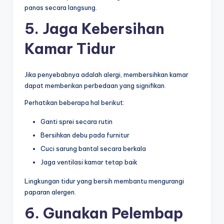
panas secara langsung.
5. Jaga Kebersihan
Kamar Tidur
Jika penyebabnya adalah alergi, membersihkan kamar
dapat memberikan perbedaan yang signifikan.
Perhatikan beberapa hal berikut:
Ganti sprei secara rutin
Bersihkan debu pada furnitur
Cuci sarung bantal secara berkala
Jaga ventilasi kamar tetap baik
Lingkungan tidur yang bersih membantu mengurangi
paparan alergen.
6. Gunakan Pelembap