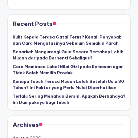
Recent Posts
Kulit Kepala Terasa Gatal Terus? Kenali Penyebab
dan Cara Mengatasinya Sebelum Semakin Parah
Benarkah Mengurangi Gula Secara Bertahap Lebih
Mudah daripada Berhenti Sekaligus?
Cara Membaca Label Nilai Gizi pada Kemasan agar
Tidak Salah Memilih Produk
Kenapa Tubuh Terasa Mudah Lelah Setelah Usia 30
Tahun? Ini Faktor yang Perlu Mulai Diperhatikan
Terlalu Sering Menahan Bersin, Apakah Berbahaya?
Ini Dampaknya bagi Tubuh
Archives
Agustus 2026