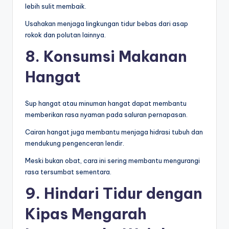
lebih sulit membaik.
Usahakan menjaga lingkungan tidur bebas dari asap
rokok dan polutan lainnya.
8. Konsumsi Makanan
Hangat
Sup hangat atau minuman hangat dapat membantu
memberikan rasa nyaman pada saluran pernapasan.
Cairan hangat juga membantu menjaga hidrasi tubuh dan
mendukung pengenceran lendir.
Meski bukan obat, cara ini sering membantu mengurangi
rasa tersumbat sementara.
9. Hindari Tidur dengan
Kipas Mengarah