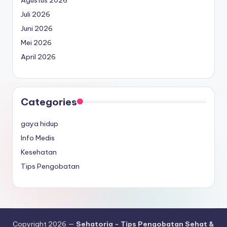
Juli 2026
Juni 2026
Mei 2026
April 2026
Categories
gaya hidup
Info Medis
Kesehatan
Tips Pengobatan
Copyright 2026 —
Sehatoria - Tips Pengobatan Sehat &