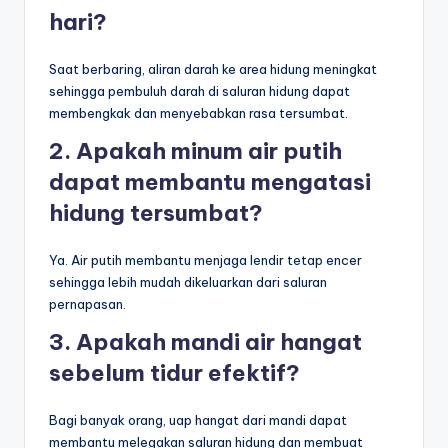
hari?
Saat berbaring, aliran darah ke area hidung meningkat
sehingga pembuluh darah di saluran hidung dapat
membengkak dan menyebabkan rasa tersumbat.
2. Apakah minum air putih
dapat membantu mengatasi
hidung tersumbat?
Ya. Air putih membantu menjaga lendir tetap encer
sehingga lebih mudah dikeluarkan dari saluran
pernapasan.
3. Apakah mandi air hangat
sebelum tidur efektif?
Bagi banyak orang, uap hangat dari mandi dapat
membantu melegakan saluran hidung dan membuat