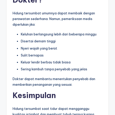
Hidung tersumbat umumnya dapat membaik dengan
perawatan sederhana. Namun, pemeriksaan medis
diperlukan jika:
Keluhan berlangsung lebih dari beberapa minggu
Disertai demam tinggi
Nyeri wajah yang berat
Sulit bernapas
Keluar lendir berbau tidak biasa
Sering kambuh tanpa penyebab yang jelas
Dokter dapat membantu menentukan penyebab dan
memberikan penanganan yang sesuai.
Kesimpulan
Hidung tersumbat saat tidur dapat mengganggu
kualitas istirahat dan membuat tubuh terasa kurang