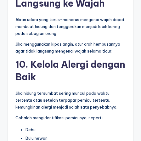
Langsung ke Wajah
Aliran udara yang terus-menerus mengenai wajah dapat
membuat hidung dan tenggorokan menjadi lebih kering
pada sebagian orang.
Jika menggunakan kipas angin, atur arah hembusannya
agar tidak langsung mengenai wajah selama tidur.
10. Kelola Alergi dengan
Baik
Jika hidung tersumbat sering muncul pada waktu
tertentu atau setelah terpapar pemicu tertentu,
kemungkinan alergi menjadi salah satu penyebabnya.
Cobalah mengidentifikasi pemicunya, seperti:
Debu
Bulu hewan