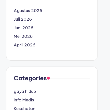
Agustus 2026
Juli 2026
Juni 2026
Mei 2026
April 2026
Categories
gaya hidup
Info Medis
Kesehatan