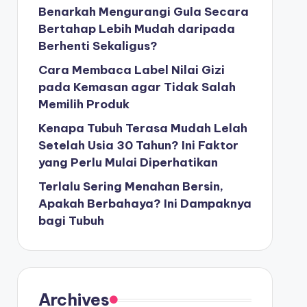
Benarkah Mengurangi Gula Secara
Bertahap Lebih Mudah daripada
Berhenti Sekaligus?
Cara Membaca Label Nilai Gizi
pada Kemasan agar Tidak Salah
Memilih Produk
Kenapa Tubuh Terasa Mudah Lelah
Setelah Usia 30 Tahun? Ini Faktor
yang Perlu Mulai Diperhatikan
Terlalu Sering Menahan Bersin,
Apakah Berbahaya? Ini Dampaknya
bagi Tubuh
Archives