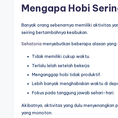
Mengapa Hobi Serin
Banyak orang sebenarnya memiliki aktivitas ya
seiring bertambahnya kesibukan.
Sehatoria
menyebutkan beberapa alasan yang se
Tidak memiliki cukup waktu.
Terlalu lelah setelah bekerja.
Menganggap hobi tidak produktif.
Lebih banyak menghabiskan waktu di depa
Fokus pada tanggung jawab sehari-hari.
Akibatnya, aktivitas yang dulu menyenangkan pe
yang monoton.