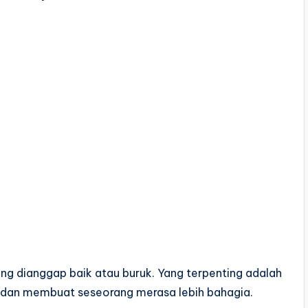
ang dianggap baik atau buruk. Yang terpenting adalah
f dan membuat seseorang merasa lebih bahagia.