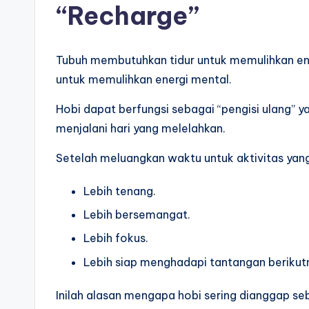
“Recharge”
Tubuh membutuhkan tidur untuk memulihkan ener
untuk memulihkan energi mental.
Hobi dapat berfungsi sebagai “pengisi ulang”
menjalani hari yang melelahkan.
Setelah meluangkan waktu untuk aktivitas yang
Lebih tenang.
Lebih bersemangat.
Lebih fokus.
Lebih siap menghadapi tantangan berikut
Inilah alasan mengapa hobi sering dianggap seb