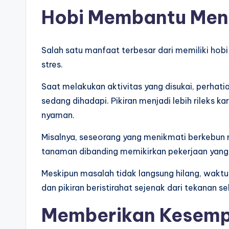
Hobi Membantu Meng
Salah satu manfaat terbesar dari memiliki h
stres.
Saat melakukan aktivitas yang disukai, perhati
sedang dihadapi. Pikiran menjadi lebih rileks 
nyaman.
Misalnya, seseorang yang menikmati berkebun 
tanaman dibanding memikirkan pekerjaan yang 
Meskipun masalah tidak langsung hilang, wakt
dan pikiran beristirahat sejenak dari tekanan se
Memberikan Kesemp