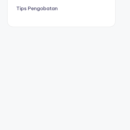
Tips Pengobatan