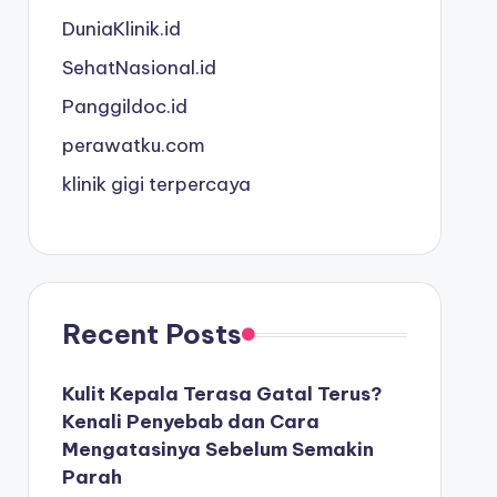
DuniaKlinik.id
SehatNasional.id
Panggildoc.id
perawatku.com
klinik gigi terpercaya
Recent Posts
Kulit Kepala Terasa Gatal Terus?
Kenali Penyebab dan Cara
Mengatasinya Sebelum Semakin
Parah