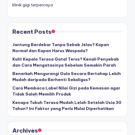
klinik gigi terpercaya
Recent Posts
Jantung Berdebar Tanpa Sebab Jelas? Kapan
Normal dan Kapan Harus Waspada?
Kulit Kepala Terasa Gatal Terus? Kenali Penyebab
dan Cara Mengatasinya Sebelum Semakin Parah
Benarkah Mengurangi Gula Secara Bertahap Lebih
Mudah daripada Berhenti Sekaligus?
Cara Membaca Label Nilai Gizi pada Kemasan agar
Tidak Salah Memilih Produk
Kenapa Tubuh Terasa Mudah Lelah Setelah Usia 30
Tahun? Ini Faktor yang Perlu Mulai Diperhatikan
Archives