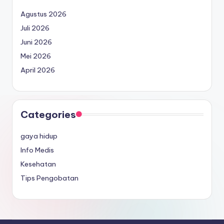
Agustus 2026
Juli 2026
Juni 2026
Mei 2026
April 2026
Categories
gaya hidup
Info Medis
Kesehatan
Tips Pengobatan