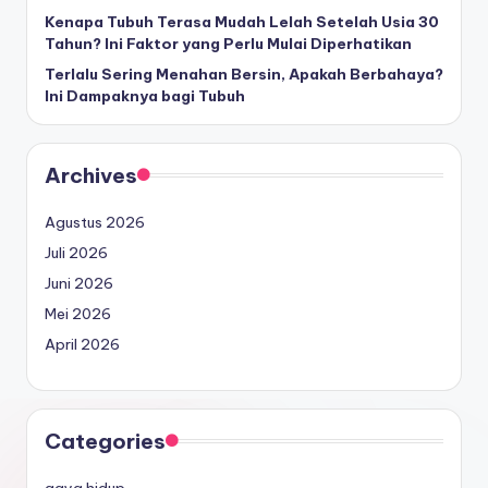
Kenapa Tubuh Terasa Mudah Lelah Setelah Usia 30
Tahun? Ini Faktor yang Perlu Mulai Diperhatikan
Terlalu Sering Menahan Bersin, Apakah Berbahaya?
Ini Dampaknya bagi Tubuh
Archives
Agustus 2026
Juli 2026
Juni 2026
Mei 2026
April 2026
Categories
gaya hidup