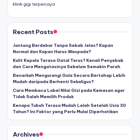
klinik gigi terpercaya
Recent Posts
Jantung Berdebar Tanpa Sebab Jelas? Kapan
Normal dan Kapan Harus Waspada?
Kulit Kepala Terasa Gatal Terus? Kenali Penyebab
dan Cara Mengatasinya Sebelum Semakin Parah
Benarkah Mengurangi Gula Secara Bertahap Lebih
Mudah daripada Berhenti Sekaligus?
Cara Membaca Label Nilai Gizi pada Kemasan agar
Tidak Salah Memilih Produk
Kenapa Tubuh Terasa Mudah Lelah Setelah Usia 30
Tahun? Ini Faktor yang Perlu Mulai Diperhatikan
Archives