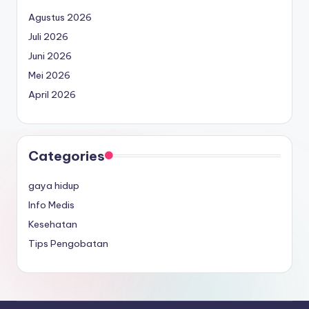
Agustus 2026
Juli 2026
Juni 2026
Mei 2026
April 2026
Categories
gaya hidup
Info Medis
Kesehatan
Tips Pengobatan