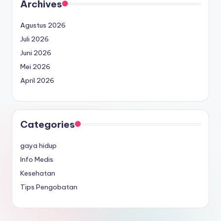
Archives
Agustus 2026
Juli 2026
Juni 2026
Mei 2026
April 2026
Categories
gaya hidup
Info Medis
Kesehatan
Tips Pengobatan