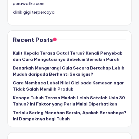
perawatku.com
klinik gigi terpercaya
Recent Posts
Kulit Kepala Terasa Gatal Terus? Kenali Penyebab
dan Cara Mengatasinya Sebelum Semakin Parah
Benarkah Mengurangi Gula Secara Bertahap Lebih
Mudah daripada Berhenti Sekaligus?
Cara Membaca Label Nilai Gizi pada Kemasan agar
Tidak Salah Memilih Produk
Kenapa Tubuh Terasa Mudah Lelah Setelah Usia 30
Tahun? Ini Faktor yang Perlu Mulai Diperhatikan
Terlalu Sering Menahan Bersin, Apakah Berbahaya?
Ini Dampaknya bagi Tubuh