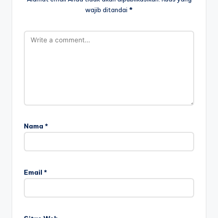
wajib ditandai
*
Nama
*
Email
*