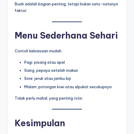
Buah adalah bagian penting, tetapi bukan satu-satunya
faktor.
Menu Sederhana Sehari
Contoh kebiasaan mudah:
Pagi: pisang atau apel
Siang: pepaya setelah makan
Sore: jeruk atau jambu biji
Malam: potongan kiwi atau alpukat secukupnya
Tidak perlu mahal, yang penting rutin.
Kesimpulan