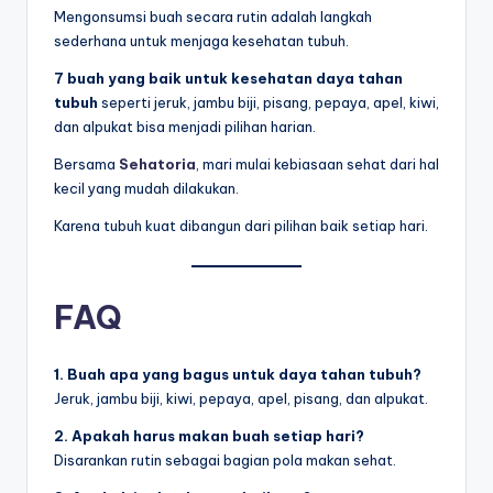
Mengonsumsi buah secara rutin adalah langkah
sederhana untuk menjaga kesehatan tubuh.
7 buah yang baik untuk kesehatan daya tahan
tubuh
seperti jeruk, jambu biji, pisang, pepaya, apel, kiwi,
dan alpukat bisa menjadi pilihan harian.
Bersama
Sehatoria
, mari mulai kebiasaan sehat dari hal
kecil yang mudah dilakukan.
Karena tubuh kuat dibangun dari pilihan baik setiap hari.
FAQ
1. Buah apa yang bagus untuk daya tahan tubuh?
Jeruk, jambu biji, kiwi, pepaya, apel, pisang, dan alpukat.
2. Apakah harus makan buah setiap hari?
Disarankan rutin sebagai bagian pola makan sehat.