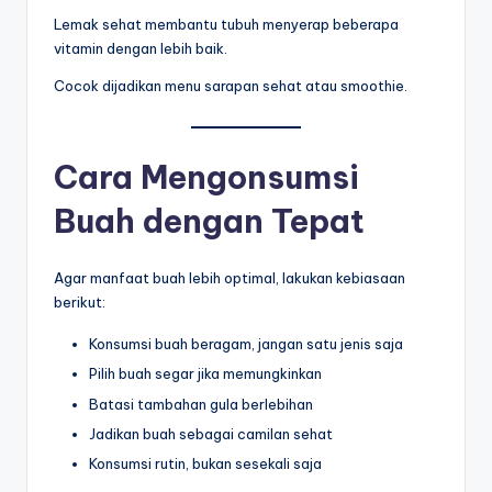
Lemak sehat membantu tubuh menyerap beberapa
vitamin dengan lebih baik.
Cocok dijadikan menu sarapan sehat atau smoothie.
Cara Mengonsumsi
Buah dengan Tepat
Agar manfaat buah lebih optimal, lakukan kebiasaan
berikut:
Konsumsi buah beragam, jangan satu jenis saja
Pilih buah segar jika memungkinkan
Batasi tambahan gula berlebihan
Jadikan buah sebagai camilan sehat
Konsumsi rutin, bukan sesekali saja