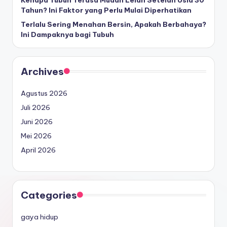
Tahun? Ini Faktor yang Perlu Mulai Diperhatikan
Terlalu Sering Menahan Bersin, Apakah Berbahaya?
Ini Dampaknya bagi Tubuh
Archives
Agustus 2026
Juli 2026
Juni 2026
Mei 2026
April 2026
Categories
gaya hidup