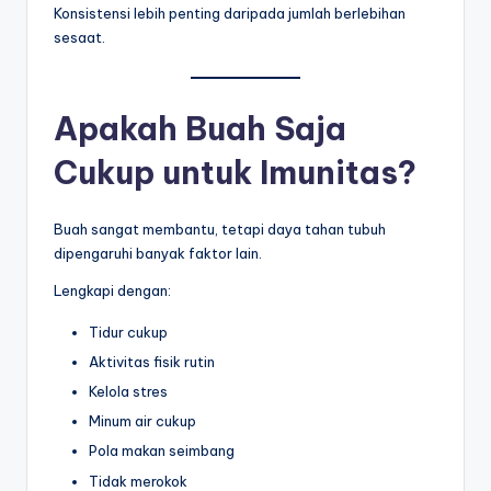
Konsistensi lebih penting daripada jumlah berlebihan
sesaat.
Apakah Buah Saja
Cukup untuk Imunitas?
Buah sangat membantu, tetapi daya tahan tubuh
dipengaruhi banyak faktor lain.
Lengkapi dengan:
Tidur cukup
Aktivitas fisik rutin
Kelola stres
Minum air cukup
Pola makan seimbang
Tidak merokok