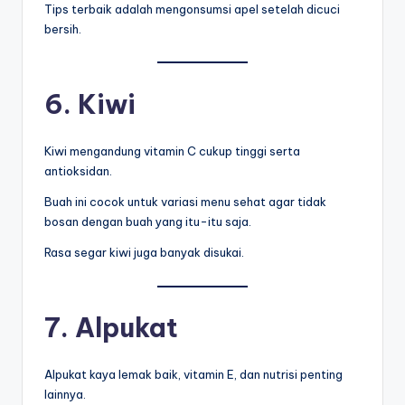
Tips terbaik adalah mengonsumsi apel setelah dicuci
bersih.
6. Kiwi
Kiwi mengandung vitamin C cukup tinggi serta
antioksidan.
Buah ini cocok untuk variasi menu sehat agar tidak
bosan dengan buah yang itu-itu saja.
Rasa segar kiwi juga banyak disukai.
7. Alpukat
Alpukat kaya lemak baik, vitamin E, dan nutrisi penting
lainnya.