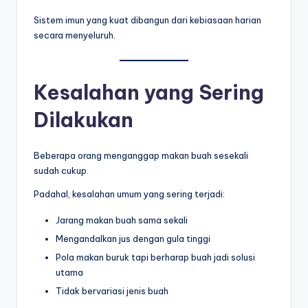
Sistem imun yang kuat dibangun dari kebiasaan harian
secara menyeluruh.
Kesalahan yang Sering
Dilakukan
Beberapa orang menganggap makan buah sesekali
sudah cukup.
Padahal, kesalahan umum yang sering terjadi:
Jarang makan buah sama sekali
Mengandalkan jus dengan gula tinggi
Pola makan buruk tapi berharap buah jadi solusi
utama
Tidak bervariasi jenis buah