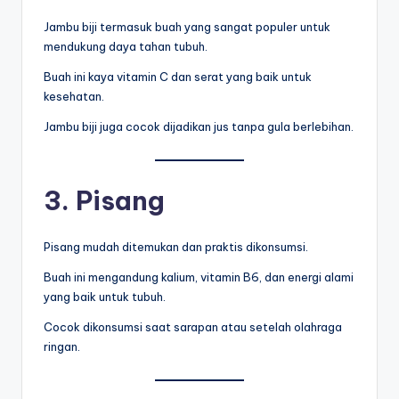
Jambu biji termasuk buah yang sangat populer untuk
mendukung daya tahan tubuh.
Buah ini kaya vitamin C dan serat yang baik untuk
kesehatan.
Jambu biji juga cocok dijadikan jus tanpa gula berlebihan.
3. Pisang
Pisang mudah ditemukan dan praktis dikonsumsi.
Buah ini mengandung kalium, vitamin B6, dan energi alami
yang baik untuk tubuh.
Cocok dikonsumsi saat sarapan atau setelah olahraga
ringan.