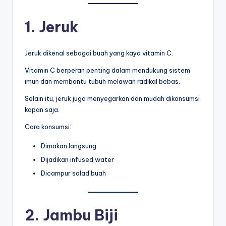
1. Jeruk
Jeruk dikenal sebagai buah yang kaya vitamin C.
Vitamin C berperan penting dalam mendukung sistem
imun dan membantu tubuh melawan radikal bebas.
Selain itu, jeruk juga menyegarkan dan mudah dikonsumsi
kapan saja.
Cara konsumsi:
Dimakan langsung
Dijadikan infused water
Dicampur salad buah
2. Jambu Biji