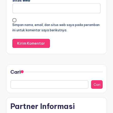
Situs Web
Simpan nama, email, dan situs web saya pada peramban
ini untuk komentar saya berikutnya.
Cari
Cari
Partner Informasi