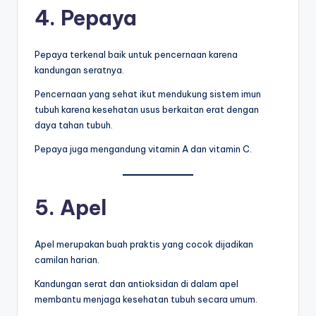
4. Pepaya
Pepaya terkenal baik untuk pencernaan karena
kandungan seratnya.
Pencernaan yang sehat ikut mendukung sistem imun
tubuh karena kesehatan usus berkaitan erat dengan
daya tahan tubuh.
Pepaya juga mengandung vitamin A dan vitamin C.
5. Apel
Apel merupakan buah praktis yang cocok dijadikan
camilan harian.
Kandungan serat dan antioksidan di dalam apel
membantu menjaga kesehatan tubuh secara umum.