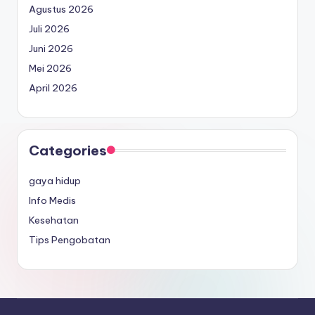
Agustus 2026
Juli 2026
Juni 2026
Mei 2026
April 2026
Categories
gaya hidup
Info Medis
Kesehatan
Tips Pengobatan