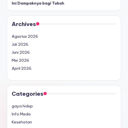
Ini Dampaknya bagi Tubuh
Archives
Agustus 2026
Juli 2026
Juni 2026
Mei 2026
April 2026
Categories
gaya hidup
Info Medis
Kesehatan